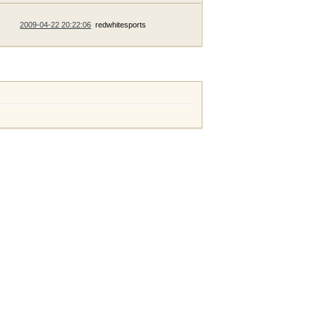
2009-04-22 20:22:06
redwhitesports